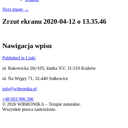
Next image
→
Zrzut ekranu 2020-04-12 o 13.35.46
Nawigacja wpisu
Published in Linki
ul. Rakowicka 20c/105, klatka XV, 31-510 Kraków
ul. Na Węgry 71, 32-440 Sułkowice
info@wibronika.pl
+48 693 996 396
© 2026 WIBRONIKA – Terapie naturalne.
Wszystkie prawa zastrzeżone.