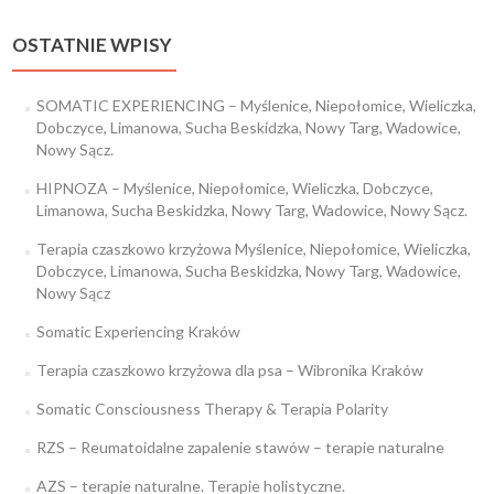
OSTATNIE WPISY
SOMATIC EXPERIENCING – Myślenice, Niepołomice, Wieliczka,
Dobczyce, Limanowa, Sucha Beskidzka, Nowy Targ, Wadowice,
Nowy Sącz.
HIPNOZA – Myślenice, Niepołomice, Wieliczka, Dobczyce,
Limanowa, Sucha Beskidzka, Nowy Targ, Wadowice, Nowy Sącz.
Terapia czaszkowo krzyżowa Myślenice, Niepołomice, Wieliczka,
Dobczyce, Limanowa, Sucha Beskidzka, Nowy Targ, Wadowice,
Nowy Sącz
Somatic Experiencing Kraków
Terapia czaszkowo krzyżowa dla psa – Wibronika Kraków
Somatic Consciousness Therapy & Terapia Polarity
RZS – Reumatoidalne zapalenie stawów – terapie naturalne
AZS – terapie naturalne. Terapie holistyczne.